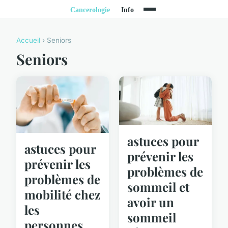
Accueil
› Seniors
Seniors
astuces pour
astuces pour
prévenir les
prévenir les
problèmes de
problèmes de
sommeil et
mobilité chez
avoir un
les
sommeil
personnes