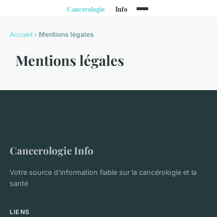
Accueil
›
Mentions légales
Mentions légales
Cancerologie Info
Votre source d'information fiable sur la cancérologie et la
santé
LIENS