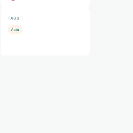
TAGS
Actu