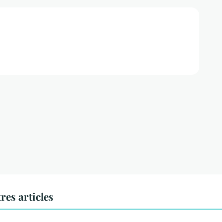
res articles