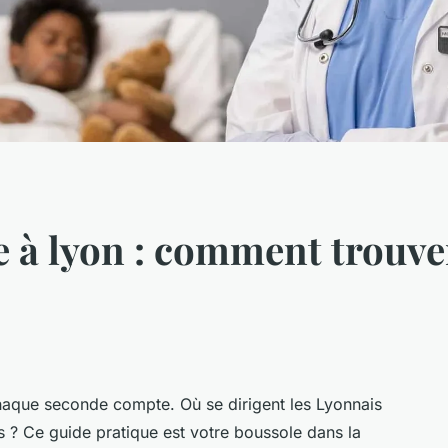
 à lyon : comment trouv
haque seconde compte. Où se dirigent les Lyonnais
s ? Ce guide pratique est votre boussole dans la