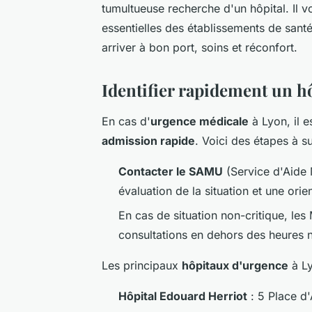
tumultueuse recherche d'un hôpital. Il 
essentielles des établissements de sant
arriver à bon port, soins et réconfort.
Identifier rapidement un hô
En cas d'
urgence médicale
à Lyon, il 
admission rapide
. Voici des étapes à su
Contacter le SAMU
(Service d'Aide 
évaluation de la situation et une orie
En cas de situation non-critique, le
consultations en dehors des heures 
Les principaux
hôpitaux d'urgence
à Ly
Hôpital Edouard Herriot
: 5 Place d