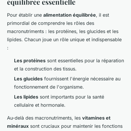
équilibrée essentielle
Pour établir une
alimentation équilibrée
, il est
primordial de comprendre les rôles des
macronutriments : les protéines, les glucides et les
lipides. Chacun joue un rôle unique et indispensable
:
Les protéines
sont essentielles pour la réparation
et la construction des tissus.
Les glucides
fournissent l'énergie nécessaire au
fonctionnement de l'organisme.
Les lipides
sont importants pour la santé
cellulaire et hormonale.
Au-delà des macronutriments, les
vitamines et
minéraux
sont cruciaux pour maintenir les fonctions