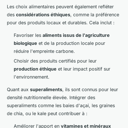
Les choix alimentaires peuvent également refléter
des
considérations éthiques
, comme la préférence
pour des produits locaux et durables. Cela inclut :
Favoriser les
aliments issus de l'agriculture
biologique
et de la production locale pour
réduire l'empreinte carbone.
Choisir des produits certifiés pour leur
production éthique
et leur impact positif sur
l'environnement.
Quant aux
superaliments
, ils sont connus pour leur
densité nutritionnelle élevée. Intégrer des
superaliments comme les baies d'açai, les graines
de chia, ou le kale peut contribuer à :
Améliorer l'apport en
vitamines et minéraux