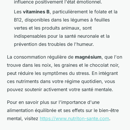
influence positivement l'état émotionnel.
Les
vitamines B
, particulièrement le folate et la
B12, disponibles dans les légumes à feuilles
vertes et les produits animaux, sont
indispensables pour la santé neuronale et la
prévention des troubles de l'humeur.
La consommation régulière de
magnésium
, que l'on
trouve dans les noix, les graines et le chocolat noir,
peut réduire les symptômes du stress. En intégrant
ces nutriments dans votre régime quotidien, vous
pouvez soutenir activement votre santé mentale.
Pour en savoir plus sur l'importance d'une
alimentation équilibrée et ses effets sur le bien-être
mental, visitez
https://www.nutriton-sante.com
.