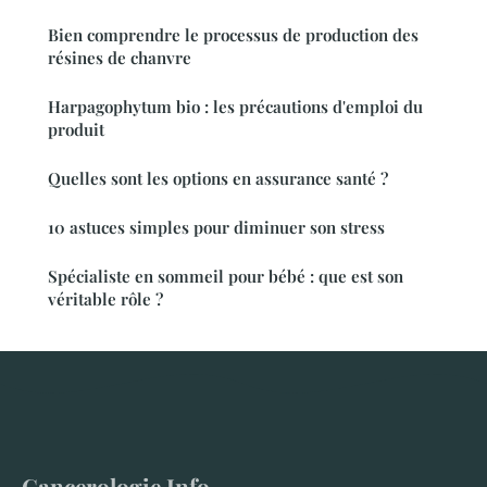
Bien comprendre le processus de production des
résines de chanvre
Harpagophytum bio : les précautions d'emploi du
produit
Quelles sont les options en assurance santé ?
10 astuces simples pour diminuer son stress
Spécialiste en sommeil pour bébé : que est son
véritable rôle ?
Cancerologie Info