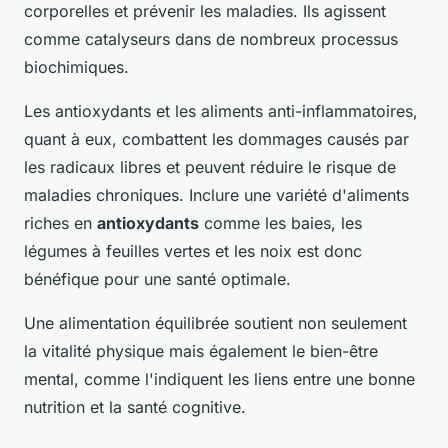
corporelles et prévenir les maladies. Ils agissent
comme catalyseurs dans de nombreux processus
biochimiques.
Les antioxydants et les aliments anti-inflammatoires,
quant à eux, combattent les dommages causés par
les radicaux libres et peuvent réduire le risque de
maladies chroniques. Inclure une variété d'aliments
riches en
antioxydants
comme les baies, les
légumes à feuilles vertes et les noix est donc
bénéfique pour une santé optimale.
Une alimentation équilibrée soutient non seulement
la vitalité physique mais également le bien-être
mental, comme l'indiquent les liens entre une bonne
nutrition et la santé cognitive.