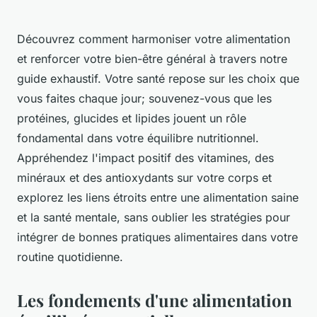
Découvrez comment harmoniser votre alimentation
et renforcer votre bien-être général à travers notre
guide exhaustif. Votre santé repose sur les choix que
vous faites chaque jour; souvenez-vous que les
protéines, glucides et lipides jouent un rôle
fondamental dans votre équilibre nutritionnel.
Appréhendez l'impact positif des vitamines, des
minéraux et des antioxydants sur votre corps et
explorez les liens étroits entre une alimentation saine
et la santé mentale, sans oublier les stratégies pour
intégrer de bonnes pratiques alimentaires dans votre
routine quotidienne.
Les fondements d'une alimentation