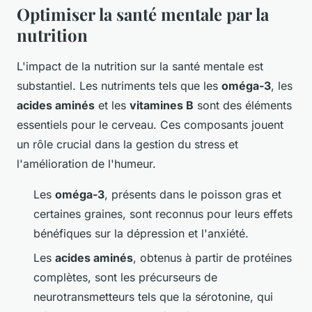
Optimiser la santé mentale par la
nutrition
L'impact de la nutrition sur la santé mentale est
substantiel. Les nutriments tels que les
oméga-3
, les
acides aminés
et les
vitamines B
sont des éléments
essentiels pour le cerveau. Ces composants jouent
un rôle crucial dans la gestion du stress et
l'amélioration de l'humeur.
Les
oméga-3
, présents dans le poisson gras et
certaines graines, sont reconnus pour leurs effets
bénéfiques sur la dépression et l'anxiété.
Les
acides aminés
, obtenus à partir de protéines
complètes, sont les précurseurs de
neurotransmetteurs tels que la sérotonine, qui