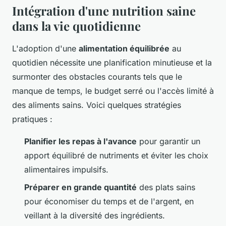
Intégration d'une nutrition saine
dans la vie quotidienne
L'adoption d'une
alimentation équilibrée
au
quotidien nécessite une planification minutieuse et la
surmonter des obstacles courants tels que le
manque de temps, le budget serré ou l'accès limité à
des aliments sains. Voici quelques stratégies
pratiques :
Planifier les repas à l'avance
pour garantir un
apport équilibré de nutriments et éviter les choix
alimentaires impulsifs.
Préparer en grande quantité
des plats sains
pour économiser du temps et de l'argent, en
veillant à la diversité des ingrédients.