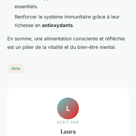
essentiels.
Renforcer le système immunitaire grâce à leur
richesse en
antioxydants
.
En somme, une alimentation consciente et réfléchie
est un pilier de la vitalité et du bien-être mental.
Actu
L
ECRIT PAR
Laura