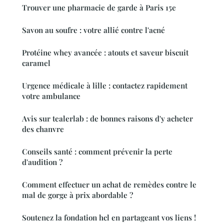
Trouver une pharmacie de garde à Paris 15e
Savon au soufre : votre allié contre l'acné
Protéine whey avancée : atouts et saveur biscuit
caramel
Urgence médicale à lille : contactez rapidement
votre ambulance
Avis sur tealerlab : de bonnes raisons d'y acheter
des chanvre
Conseils santé : comment prévenir la perte
d'audition ?
Comment effectuer un achat de remèdes contre le
mal de gorge à prix abordable ?
Soutenez la fondation hcl en partageant vos liens !