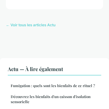
← Voir tous les articles Actu
Actu — À lire également
Fumigation : quels sont les bienfaits de ce rituel ?
Découvrez les bienfaits d'un caisson d'isolation
sensorielle