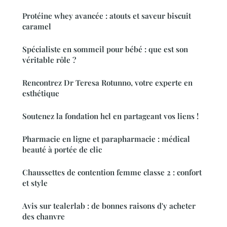
Protéine whey avancée : atouts et saveur biscuit
caramel
Spécialiste en sommeil pour bébé : que est son
véritable rôle ?
Rencontrez Dr Teresa Rotunno, votre experte en
esthétique
Soutenez la fondation hcl en partageant vos liens !
Pharmacie en ligne et parapharmacie : médical
beauté à portée de clic
Chaussettes de contention femme classe 2 : confort
et style
Avis sur tealerlab : de bonnes raisons d'y acheter
des chanvre