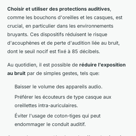
Choisir et utiliser des protections auditives
,
comme les bouchons d'oreilles et les casques, est
crucial, en particulier dans les environnements
bruyants. Ces dispositifs réduisent le risque
d'acouphènes et de perte d'audition liée au bruit,
dont le seuil nocif est fixé à 85 décibels.
Au quotidien, il est possible de
réduire l'exposition
au bruit
par de simples gestes, tels que:
Baisser le volume des appareils audio.
Préférer les écouteurs de type casque aux
oreillettes intra-auriculaires.
Éviter l'usage de coton-tiges qui peut
endommager le conduit auditif.