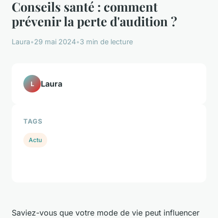
Conseils santé : comment
prévenir la perte d'audition ?
Laura
•
29 mai 2024
•
3 min de lecture
Laura
L
TAGS
Actu
Saviez-vous que votre mode de vie peut influencer