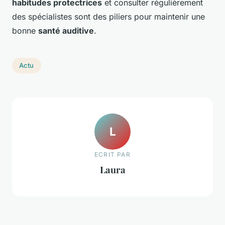
habitudes protectrices
et consulter régulièrement
des spécialistes sont des piliers pour maintenir une
bonne
santé auditive
.
Actu
L
ECRIT PAR
Laura