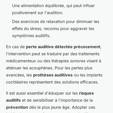
Une alimentation équilibrée, qui peut influer
positivement sur l'audition.
Des exercices de relaxation pour diminuer les
effets du stress, reconnu pour aggraver les
symptômes auditifs.
En cas de
perte auditive détectée précocement
,
l'intervention peut se traduire par des traitements
médicamenteux ou des thérapies sonores visant à
atténuer les acouphènes. Pour les pertes plus
avancées, les
prothèses auditives
ou les implants
cochléaires représentent des solutions efficaces.
Il est aussi essentiel d'éduquer sur les
risques
auditifs
et de sensibiliser à l'importance de la
prévention
dès le plus jeune âge. Adopter ces