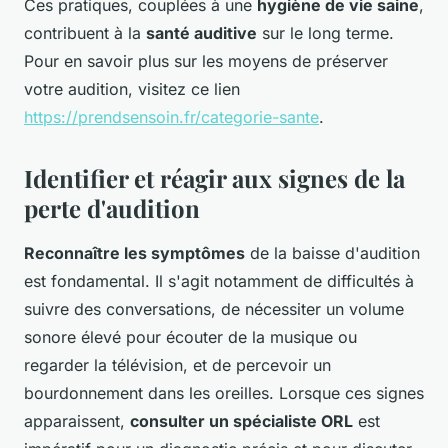
Ces pratiques, couplées à une
hygiène de vie saine
,
contribuent à la
santé auditive
sur le long terme.
Pour en savoir plus sur les moyens de préserver
votre audition, visitez ce lien
https://prendsensoin.fr/categorie-sante
.
Identifier et réagir aux signes de la
perte d'audition
Reconnaître les symptômes
de la baisse d'audition
est fondamental. Il s'agit notamment de difficultés à
suivre des conversations, de nécessiter un volume
sonore élevé pour écouter de la musique ou
regarder la télévision, et de percevoir un
bourdonnement dans les oreilles. Lorsque ces signes
apparaissent,
consulter un spécialiste ORL
est