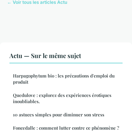
← Voir tous les articles Actu
Actu — Sur le même sujet
Harpagophytum bio : les précautions d'emploi du
produit
Quedulove : explorez des expériences érotiques
inoubliables.
10 astuces simples pour diminuer son stress
Foncedalle : comment lutter contre ce phénomène ?