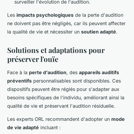
surveiller l'évolution de l'audition.
Les
impacts psychologiques
de la perte d'audition
ne doivent pas être négligés, car ils peuvent affecter
la qualité de vie et nécessiter un
soutien adapté
.
Solutions et adaptations pour
préserver l'ouïe
Face à la
perte d'audition
, des
appareils auditifs
préventifs
personnalisables sont disponibles. Ces
dispositifs peuvent être réglés pour s'adapter aux
besoins spécifiques de l'individu, améliorant ainsi la
qualité de vie et préservant l'audition résiduelle.
Les experts ORL recommandent d'adopter un
mode
de vie adapté
incluant :