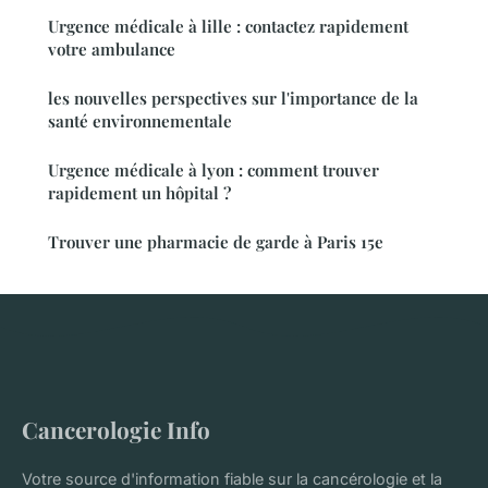
Urgence médicale à lille : contactez rapidement
votre ambulance
les nouvelles perspectives sur l'importance de la
santé environnementale
Urgence médicale à lyon : comment trouver
rapidement un hôpital ?
Trouver une pharmacie de garde à Paris 15e
Cancerologie Info
Votre source d'information fiable sur la cancérologie et la