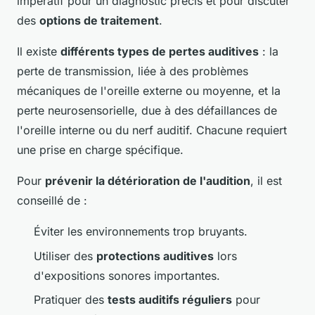
impératif pour un diagnostic précis et pour discuter
des
options de traitement
.
Il existe
différents types de pertes auditives
: la
perte de transmission, liée à des problèmes
mécaniques de l'oreille externe ou moyenne, et la
perte neurosensorielle, due à des défaillances de
l'oreille interne ou du nerf auditif. Chacune requiert
une prise en charge spécifique.
Pour
prévenir la détérioration de l'audition
, il est
conseillé de :
Éviter les environnements trop bruyants.
Utiliser des
protections auditives
lors
d'expositions sonores importantes.
Pratiquer des
tests auditifs réguliers
pour