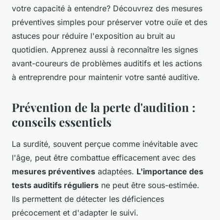
votre capacité à entendre? Découvrez des mesures
préventives simples pour préserver votre ouïe et des
astuces pour réduire l'exposition au bruit au
quotidien. Apprenez aussi à reconnaître les signes
avant-coureurs de problèmes auditifs et les actions
à entreprendre pour maintenir votre santé auditive.
Prévention de la perte d'audition :
conseils essentiels
La surdité, souvent perçue comme inévitable avec
l'âge, peut être combattue efficacement avec des
mesures préventives
adaptées.
L'importance des
tests auditifs réguliers
ne peut être sous-estimée.
Ils permettent de détecter les déficiences
précocement et d'adapter le suivi.