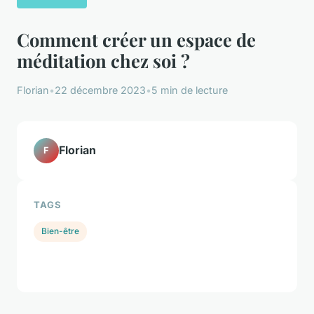
Comment créer un espace de
méditation chez soi ?
Florian
•
22 décembre 2023
•
5 min de lecture
Florian
F
TAGS
Bien-être