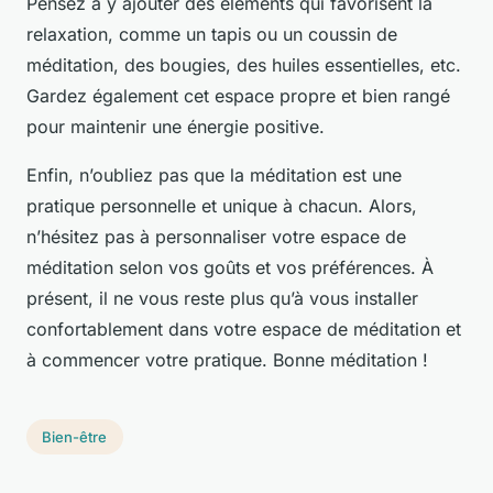
Pensez à y ajouter des éléments qui favorisent la
relaxation, comme un tapis ou un coussin de
méditation, des bougies, des huiles essentielles, etc.
Gardez également cet espace propre et bien rangé
pour maintenir une énergie positive.
Enfin, n’oubliez pas que la méditation est une
pratique personnelle et unique à chacun. Alors,
n’hésitez pas à personnaliser votre espace de
méditation selon vos goûts et vos préférences. À
présent, il ne vous reste plus qu’à vous installer
confortablement dans votre espace de méditation et
à commencer votre pratique. Bonne méditation !
Bien-être