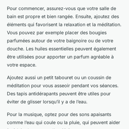
Pour commencer, assurez-vous que votre salle de
bain est propre et bien rangée. Ensuite, ajoutez des
éléments qui favorisent la relaxation et la méditation.
Vous pouvez par exemple placer des bougies
parfumées autour de votre baignoire ou de votre
douche. Les
huiles essentielles
peuvent également
être utilisées pour apporter un parfum agréable à
votre espace.
Ajoutez aussi un petit tabouret ou un coussin de
méditation pour vous asseoir pendant vos séances.
Des tapis antidérapants peuvent être utiles pour
éviter de glisser lorsqu’il y a de l’eau.
Pour la musique, optez pour des sons apaisants
comme l’eau qui coule ou la pluie, qui peuvent aider