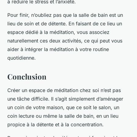
à réduire le stress et l’anxiété.
Pour finir, n’oubliez pas que la salle de bain est un
lieu de soin et de détente. En faisant de ce lieu un
espace dédié à la méditation, vous associez
naturellement ces deux activités, ce qui peut vous
aider à intégrer la méditation à votre routine
quotidienne.
Conclusion
Créer un espace de méditation chez soi n’est pas
une tâche difficile. Il s’agit simplement d’aménager
un coin de votre maison, que ce soit le salon, un
coin lecture ou même la salle de bain, en un lieu
propice à la détente et à la concentration.