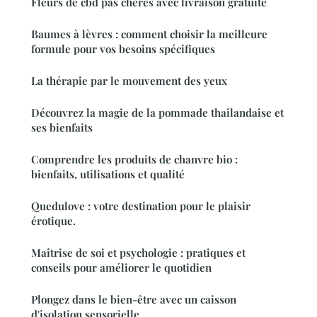
Fleurs de cbd pas chères avec livraison gratuite
Baumes à lèvres : comment choisir la meilleure
formule pour vos besoins spécifiques
La thérapie par le mouvement des yeux
Découvrez la magie de la pommade thailandaise et
ses bienfaits
Comprendre les produits de chanvre bio :
bienfaits, utilisations et qualité
Quedulove : votre destination pour le plaisir
érotique.
Maîtrise de soi et psychologie : pratiques et
conseils pour améliorer le quotidien
Plongez dans le bien-être avec un caisson
d'isolation sensorielle