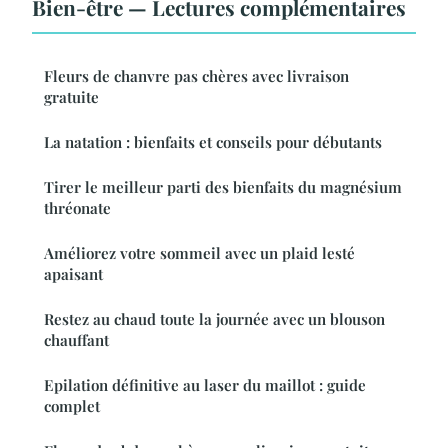
Bien-être — Lectures complémentaires
Fleurs de chanvre pas chères avec livraison
gratuite
La natation : bienfaits et conseils pour débutants
Tirer le meilleur parti des bienfaits du magnésium
thréonate
Améliorez votre sommeil avec un plaid lesté
apaisant
Restez au chaud toute la journée avec un blouson
chauffant
Epilation définitive au laser du maillot : guide
complet