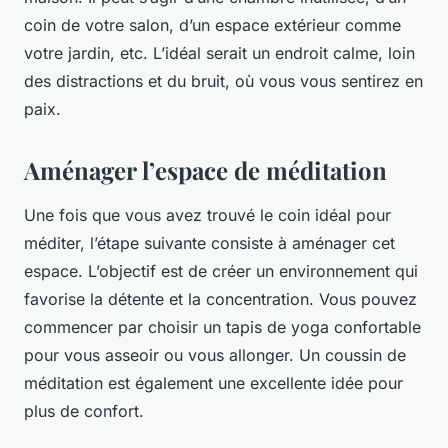
coin de votre salon, d’un espace extérieur comme
votre jardin, etc. L’idéal serait un endroit calme, loin
des distractions et du bruit, où vous vous sentirez en
paix.
Aménager l’espace de méditation
Une fois que vous avez trouvé le coin idéal pour
méditer, l’étape suivante consiste à aménager cet
espace. L’objectif est de créer un environnement qui
favorise la détente et la concentration. Vous pouvez
commencer par choisir un tapis de yoga confortable
pour vous asseoir ou vous allonger. Un coussin de
méditation est également une excellente idée pour
plus de confort.