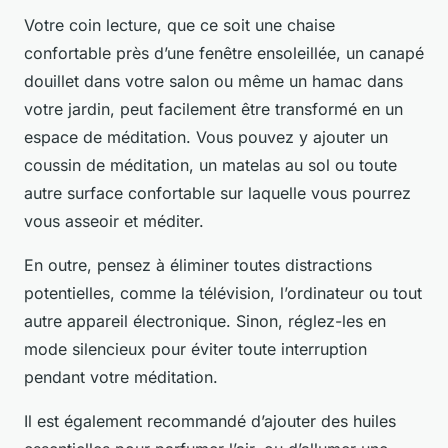
Votre coin lecture, que ce soit une chaise
confortable près d’une fenêtre ensoleillée, un canapé
douillet dans votre salon ou même un hamac dans
votre jardin, peut facilement être transformé en un
espace de méditation. Vous pouvez y ajouter un
coussin de méditation
, un
matelas au sol
ou toute
autre surface confortable sur laquelle vous pourrez
vous asseoir et méditer.
En outre, pensez à éliminer toutes distractions
potentielles, comme la télévision, l’ordinateur ou tout
autre appareil électronique. Sinon, réglez-les en
mode silencieux pour éviter toute interruption
pendant votre méditation.
Il est également recommandé d’ajouter des
huiles