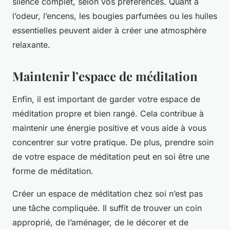
silence complet, selon vos préférences. Quant à
l’odeur, l’encens, les bougies parfumées ou les huiles
essentielles peuvent aider à créer une atmosphère
relaxante.
Maintenir l’espace de méditation
Enfin, il est important de garder votre espace de
méditation propre et bien rangé. Cela contribue à
maintenir une énergie positive et vous aide à vous
concentrer sur votre pratique. De plus, prendre soin
de votre espace de méditation peut en soi être une
forme de méditation.
Créer un espace de méditation chez soi n’est pas
une tâche compliquée. Il suffit de trouver un coin
approprié, de l’aménager, de le décorer et de