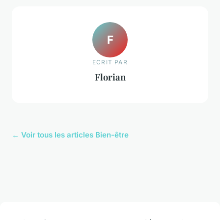
F
ECRIT PAR
Florian
← Voir tous les articles Bien-être