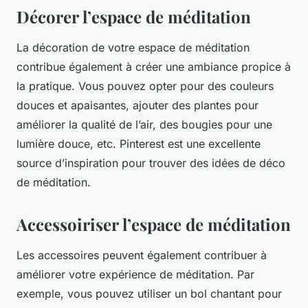
Décorer l’espace de méditation
La décoration de votre espace de méditation
contribue également à créer une ambiance propice à
la pratique. Vous pouvez opter pour des couleurs
douces et apaisantes, ajouter des plantes pour
améliorer la qualité de l’air, des bougies pour une
lumière douce, etc. Pinterest est une excellente
source d’inspiration pour trouver des idées de déco
de méditation.
Accessoiriser l’espace de méditation
Les accessoires peuvent également contribuer à
améliorer votre expérience de méditation. Par
exemple, vous pouvez utiliser un bol chantant pour