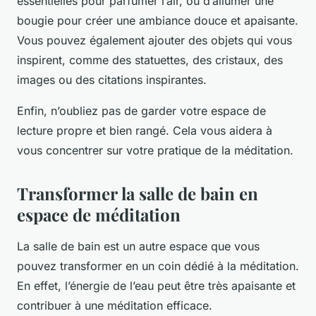
essentielles
pour parfumer l’air, ou d’allumer une
bougie pour créer une ambiance douce et apaisante.
Vous pouvez également ajouter des objets qui vous
inspirent, comme des statuettes, des cristaux, des
images ou des citations inspirantes.
Enfin, n’oubliez pas de garder votre espace de
lecture propre et bien rangé. Cela vous aidera à
vous concentrer sur votre pratique de la méditation.
Transformer la salle de bain en
espace de méditation
La salle de bain est un autre espace que vous
pouvez transformer en un coin dédié à la méditation.
En effet, l’énergie de l’eau peut être très apaisante et
contribuer à une méditation efficace.