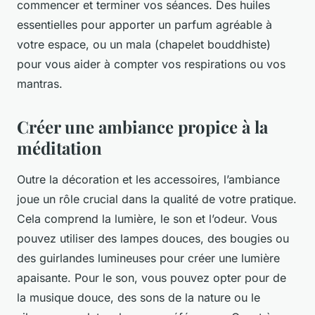
commencer et terminer vos séances. Des huiles
essentielles pour apporter un parfum agréable à
votre espace, ou un mala (chapelet bouddhiste)
pour vous aider à compter vos respirations ou vos
mantras.
Créer une ambiance propice à la
méditation
Outre la décoration et les accessoires, l’ambiance
joue un rôle crucial dans la qualité de votre pratique.
Cela comprend la lumière, le son et l’odeur. Vous
pouvez utiliser des lampes douces, des bougies ou
des guirlandes lumineuses pour créer une lumière
apaisante. Pour le son, vous pouvez opter pour de
la musique douce, des sons de la nature ou le