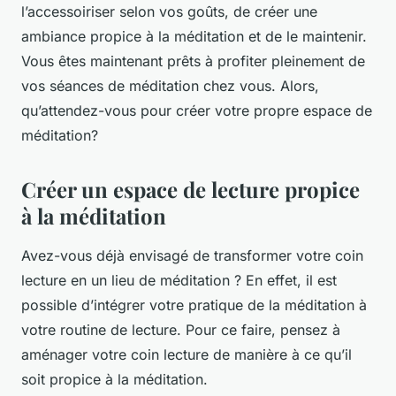
l’accessoiriser selon vos goûts, de créer une
ambiance propice à la méditation et de le maintenir.
Vous êtes maintenant prêts à profiter pleinement de
vos séances de méditation chez vous. Alors,
qu’attendez-vous pour créer votre propre espace de
méditation?
Créer un espace de lecture propice
à la méditation
Avez-vous déjà envisagé de transformer votre coin
lecture en un lieu de méditation ? En effet, il est
possible d’intégrer votre pratique de la méditation à
votre routine de lecture. Pour ce faire, pensez à
aménager votre coin lecture de manière à ce qu’il
soit propice à la méditation.