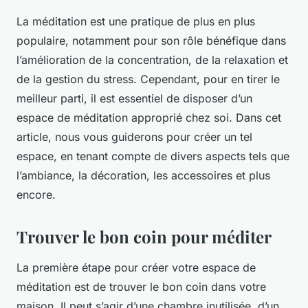
La méditation est une pratique de plus en plus
populaire, notamment pour son rôle bénéfique dans
l’amélioration de la concentration, de la relaxation et
de la gestion du stress. Cependant, pour en tirer le
meilleur parti, il est essentiel de disposer d’un
espace de méditation approprié chez soi. Dans cet
article, nous vous guiderons pour créer un tel
espace, en tenant compte de divers aspects tels que
l’ambiance, la décoration, les accessoires et plus
encore.
Trouver le bon coin pour méditer
La première étape pour créer votre espace de
méditation est de trouver le bon coin dans votre
maison. Il peut s’agir d’une chambre inutilisée, d’un